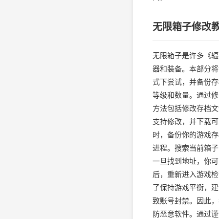
无限箱子修改
无限箱子是许多《辐
器和装备。本部分将
式下尝试，并备份存
等级和数量。通过修
方法包括修改存档文
支持修改，并下载可靠的
时，备份你的游戏存
进程。搜索当前箱子
一旦找到地址，你可
后，重新进入游戏检
了保持游戏平衡，建
致账号封禁。因此，
防恶意软件。通过谨