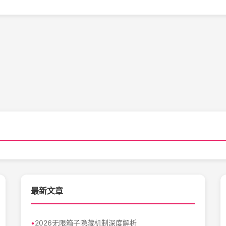
最新文章
2026无限箱子隐藏机制深度解析