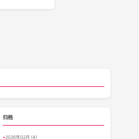
归档
2026年02月 (4)