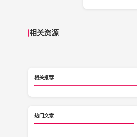
相关资源
相关推荐
热门文章