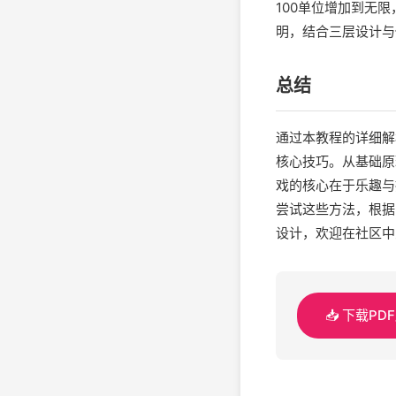
100单位增加到无
明，结合三层设计与
总结
通过本教程的详细解
核心技巧。从基础原
戏的核心在于乐趣与
尝试这些方法，根据
设计，欢迎在社区中
📥 下载PD