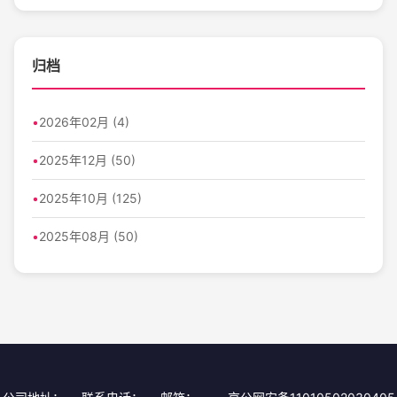
归档
2026年02月 (4)
2025年12月 (50)
2025年10月 (125)
2025年08月 (50)