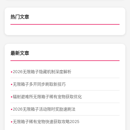
热门文章
最新文章
2026无限箱子隐藏机制深度解析
无限箱子多开同步刷取新技巧
辐射避难所无限箱子稀有宠物获取优化
2026无限箱子活动限时奖励速刷法
无限箱子稀有宠物快速获取攻略2025