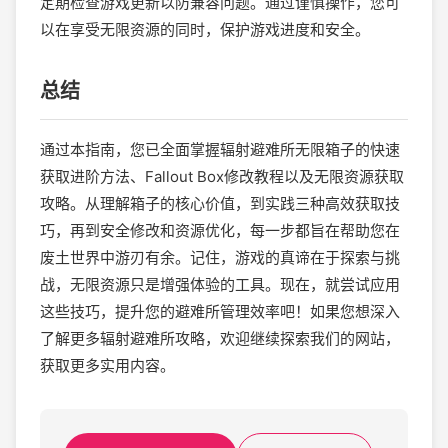
定期检查游戏更新以防兼容问题。通过谨慎操作，您可
以在享受无限资源的同时，保护游戏进度和安全。
总结
通过本指南，您已全面掌握辐射避难所无限箱子的快速
获取进阶方法、Fallout Box修改教程以及无限资源获取
攻略。从理解箱子的核心价值，到实践三种高效获取技
巧，再到安全修改和资源优化，每一步都旨在帮助您在
废土世界中游刃有余。记住，游戏的真谛在于探索与挑
战，无限资源只是增强体验的工具。现在，就尝试应用
这些技巧，提升您的避难所管理效率吧！如果您想深入
了解更多辐射避难所攻略，欢迎继续探索我们的网站，
获取更多实用内容。