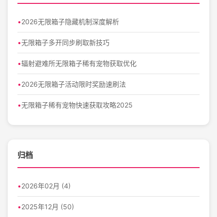
2026无限箱子隐藏机制深度解析
无限箱子多开同步刷取新技巧
辐射避难所无限箱子稀有宠物获取优化
2026无限箱子活动限时奖励速刷法
无限箱子稀有宠物快速获取攻略2025
归档
2026年02月 (4)
2025年12月 (50)