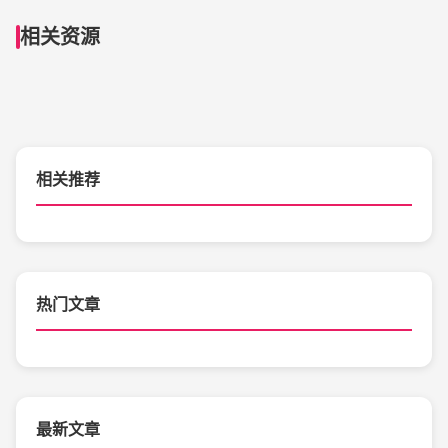
相关资源
相关推荐
热门文章
最新文章