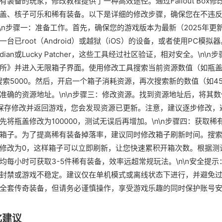
装备的玩家，修改教程提供了一种高效途径。通过Fallout Box
盖、核子可乐和稀有装备。以下是详细的修改步骤，确保您在不违
n\n步骤一：准备工作。首先，确保您的游戏版本为最新（2025年更
台已root（Android）或越狱（iOS）的设备，或者使用PC模
rdian或Lucky Patcher，这些工具经过社区验证，相对安全。\n\
所》并进入无限箱子界面。使用修改工具搜索当前资源数值（如瓶
就搜索5000。然后，开启一个箱子消耗资源，再次搜索新的数值（如4
准确的资源地址。\n\n步骤三：修改资源。找到资源地址后，将其
）。保存修改并返回游戏，您会发现资源已更新。注意，建议逐步修改
先将瓶盖修改为100000，测试无误后再增加。\n\n步骤四：获取
箱子。为了提高稀有装备掉落率，建议同时修改箱子刷新时间。搜
修改为0，这样箱子可以立即刷新，让您快速累积开箱次数。根据测
均每小时可获取3-5件稀有装备，效率远超常规玩法。\n\n安全提
封禁或游戏不稳定。建议仅在单机模式或离线状态下进行，并避免
全套传奇装备，但请务必谨慎操作，享受游戏乐趣的同时保护账号
化建议