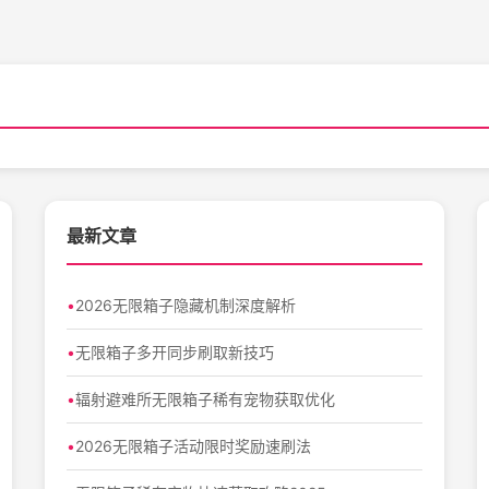
最新文章
2026无限箱子隐藏机制深度解析
无限箱子多开同步刷取新技巧
辐射避难所无限箱子稀有宠物获取优化
2026无限箱子活动限时奖励速刷法