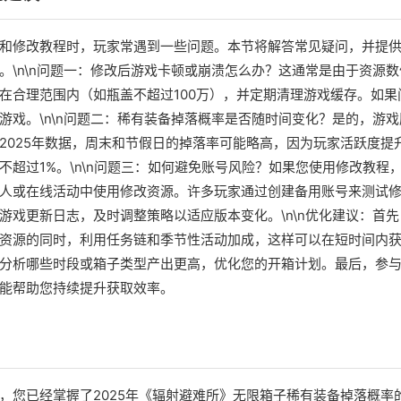
和修改教程时，玩家常遇到一些问题。本节将解答常见疑问，并提
。\n\n问题一：修改后游戏卡顿或崩溃怎么办？这通常是由于资源
在合理范围内（如瓶盖不超过100万），并定期清理游戏缓存。如果
游戏。\n\n问题二：稀有装备掉落概率是否随时间变化？是的，游
2025年数据，周末和节假日的掉落率可能略高，因为玩家活跃度提
不超过1%。\n\n问题三：如何避免账号风险？如果您使用修改教程
人或在线活动中使用修改资源。许多玩家通过创建备用账号来测试
游戏更新日志，及时调整策略以适应版本变化。\n\n优化建议：首
资源的同时，利用任务链和季节性活动加成，这样可以在短时间内
分析哪些时段或箱子类型产出更高，优化您的开箱计划。最后，参
能帮助您持续提升获取效率。
，您已经掌握了2025年《辐射避难所》无限箱子稀有装备掉落概率