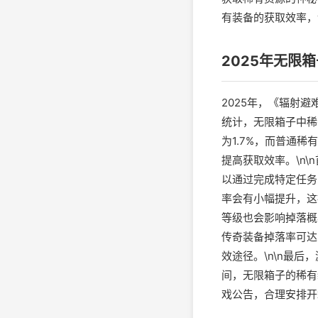
有装备的获取效率，
2025年无限
2025年，《辐射
统计，无限箱子中稀
为1.7%，而普通
提高获取效率。\n
以通过完成特定任务
率会有小幅提升，这
等级也会影响掉落概
传奇装备掉落率可达
效途径。\n\n最
间，无限箱子的稀有
戏公告，合理安排开