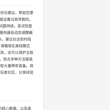
供优化建议，帮助您更
数值设置过高导致的。
问题持续，尝试恢复
戏服务器会动态调整概
升。建议在这些时段
，请确保在离线模式
修改，这可以保护主账
先，结合多种方法提高
获取大量稀有装备。其
与玩家社区，分享经验
的核心数据，以及高