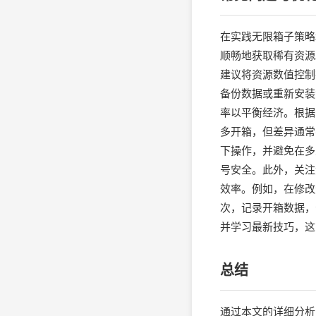
在实践无限箱子策略
顺畅地获取稀有资源
建议将资源数值控制
备份数据或重新安装
率以平衡经济。根据
多开箱，但差异通常
下操作，并避免在多
号安全。此外，关注
效率。例如，在修改
次，记录开箱数据，
并学习最新技巧，这
总结
通过本文的详细分析