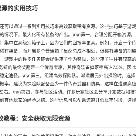
资源的实用技巧
还可以通过一系列实用技巧来高效获取稀有资源。这些技巧基于游
的情况下，最大化稀有装备的产出。\n\n第一，合理分配开箱资源
）集中在高级别箱子上，因为它们的回报率更高。例如，开启一个传奇
稀有装备，而开启多个普通箱子虽然总成本相近，但稀有装备的期望数
。游戏中的许多任务链会提供箱子作为奖励，这些箱子往往有较高
任务链的最终奖励是一个传奇宝箱，其传奇装备掉落率高达7.5%。因
稳定途径。\n\n第三，组建高效探险队。派遣居民外出探险时，选
概率。建议为探险队配备至少一件传奇武器和防具，这样在遭遇高
%左右。\n\n第四，参与社区活动。许多玩家社区会分享开箱数据和
到其他玩家的经验总结。这些信息可以帮助您避开低概率时段，选
Box修改教程：安全获取无限资源